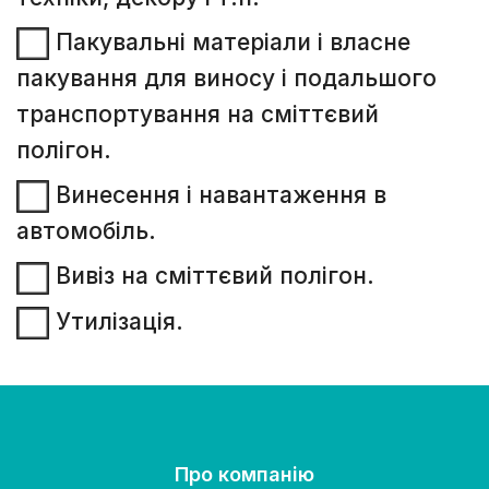
Пакувальні матеріали і власне
пакування для виносу і подальшого
транспортування на сміттєвий
полігон.
Винесення і навантаження в
автомобіль.
Вивіз на сміттєвий полігон.
Утилізація.
Про компанію