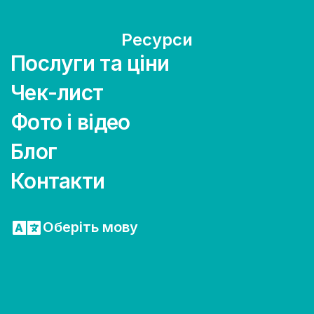
Ресурси
Послуги та ціни
Чек-лист
Фото і відео
Блог
Контакти
Оберіть мову