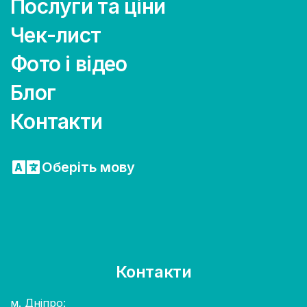
Послуги та ціни
Чек-лист
Фото і відео
Блог
Контакти
Оберіть мову
Контакти
м. Дніпро: