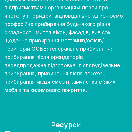
підприємствам і організаціям дбати про
чистоту і порядок, відповідально здійснюємо
професійне прибирання будь-якого рівня
складності: миття вікон, фасадів, вивісок;
щоденне прибирання магазинів/офісів/
територій ОСББ; генеральне прибирання;
прибирання після орендаторів;
передпродажна підготовка; післябудівельне
прибирання; прибирання після пожежі;
прибирання місця смерті; хімчистка м’яких
меблів та килимового покриття.
Ресурси