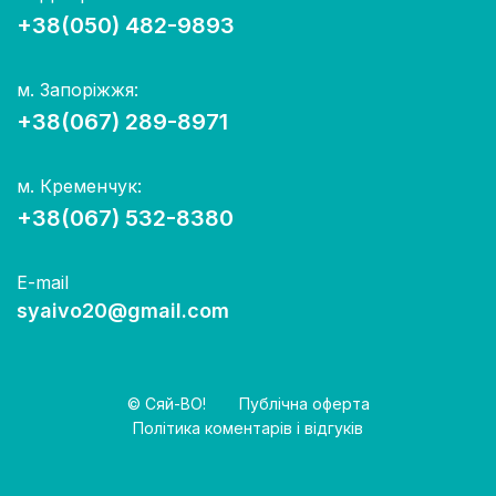
+38(050) 482-9893
м. Запоріжжя:
+38(067) 289-8971
м. Кременчук:
+38(067) 532-8380
E-mail
syaivo20@gmail.com
© Сяй-ВО!
Публічна оферта
Політика коментарів і відгуків