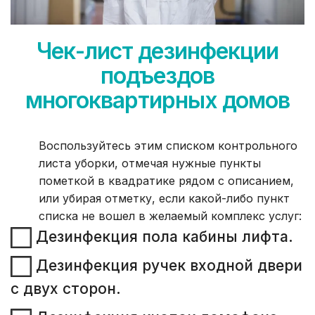
Чек-лист дезинфекции
подъездов
многоквартирных домов
Воспользуйтесь этим списком контрольного
листа уборки, отмечая нужные пункты
пометкой в ​​квадратике рядом с описанием,
или убирая отметку, если какой-либо пункт
списка не вошел в желаемый комплекс услуг:
Дезинфекция пола кабины лифта.
Дезинфекция ручек входной двери
с двух сторон.