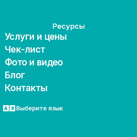
Ресурсы
Услуги и цены
Чек-лист
Фото и видео
Блог
Контакты
Выберите язык