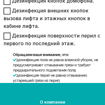
Дезинфекция кнопок домофона.
Дезинфекция внешних кнопок
вызова лифта и этажных кнопок в
кабине лифта.
Дезинфекция поверхности перил с
первого по последний этаж.
Обращаем ваше внимание, что:
дезинфекция пола не равна влажной уборке, не
предусматривает отмывание грязи и требует
предварительного подметания пола;
дезинфекция перил не равна отмыванию
устаревшей грязи из перил;
О компании