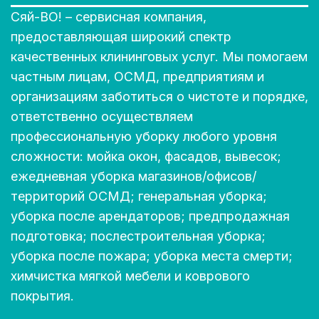
Сяй-ВО! – сервисная компания,
предоставляющая широкий спектр
качественных клининговых услуг. Мы помогаем
частным лицам, ОСМД, предприятиям и
организациям заботиться о чистоте и порядке,
ответственно осуществляем
профессиональную уборку любого уровня
сложности: мойка окон, фасадов, вывесок;
ежедневная уборка магазинов/офисов/
территорий ОСМД; генеральная уборка;
уборка после арендаторов; предпродажная
подготовка; послестроительная уборка;
уборка после пожара; уборка места смерти;
химчистка мягкой мебели и коврового
покрытия.