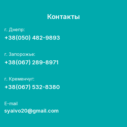
Контакты
г. Днепр:
+38(050) 482-9893
г. Запорожье:
+38(067) 289-8971
г. Кременчуг:
+38(067) 532-8380
E-mail
syaivo20@gmail.com