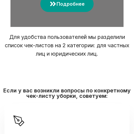
Подробнее
Для удобства пользователей мы разделили
список чек-листов на 2 категории: для частных
лиц и юридических лиц.
Если у вас возникли вопросы по конкретному
чек-листу уборки, советуем: