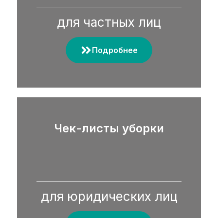
для частных лиц
Подробнее
Чек-листы уборки
для юридических лиц