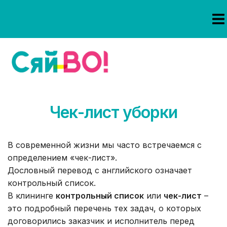
Чек-лист уборки
В современной жизни мы часто встречаемся с
определением «чек-лист».
Дословный перевод с английского означает
контрольный список.
В клининге
контрольный список
или
чек-лист
–
это подробный перечень тех задач, о которых
договорились заказчик и исполнитель перед