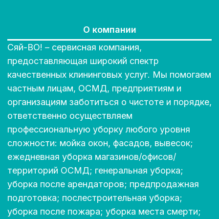
О компании
Сяй-ВО! – сервисная компания,
предоставляющая широкий спектр
качественных клининговых услуг. Мы помогаем
частным лицам, ОСМД, предприятиям и
организациям заботиться о чистоте и порядке,
ответственно осуществляем
профессиональную уборку любого уровня
сложности: мойка окон, фасадов, вывесок;
ежедневная уборка магазинов/офисов/
территорий ОСМД; генеральная уборка;
уборка после арендаторов; предпродажная
подготовка; послестроительная уборка;
уборка после пожара; уборка места смерти;