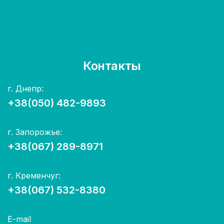
Контакты
г. Днепр:
+38(050) 482-9893
г. Запорожье:
+38(067) 289-8971
г. Кременчуг:
+38(067) 532-8380
E-mail