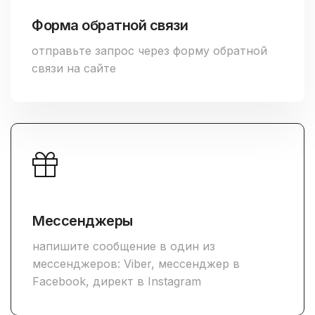
Форма обратной связи
отправьте запрос через форму обратной
связи на сайте
Мессенджеры
напишите сообщение в один из
мессенджеров: Viber, мессенджер в
Facebook, директ в Instagram