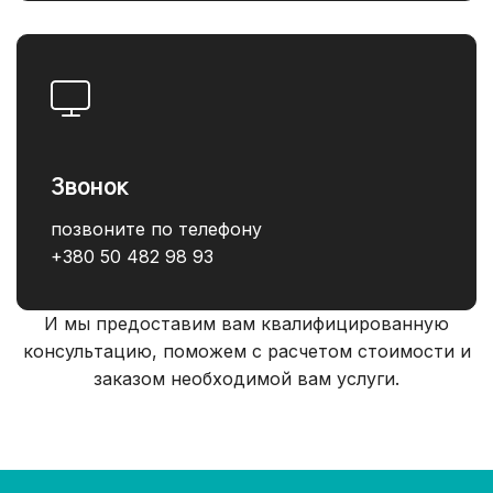
Звонок
позвоните по телефону
+380 50 482 98 93
И мы предоставим вам квалифицированную
консультацию, поможем с расчетом стоимости и
заказом необходимой вам услуги.