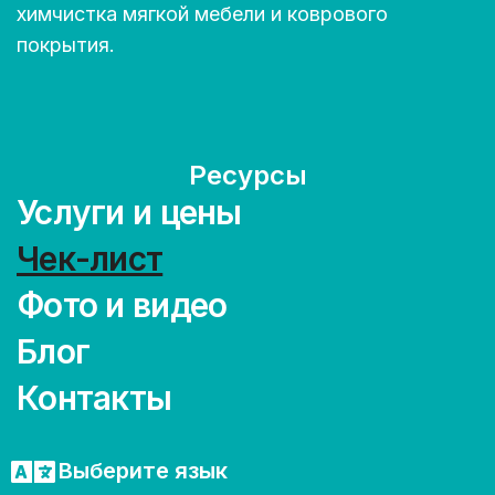
химчистка мягкой мебели и коврового
покрытия.
Ресурсы
Услуги и цены
Чек-лист
Фото и видео
Блог
Контакты
Выберите язык