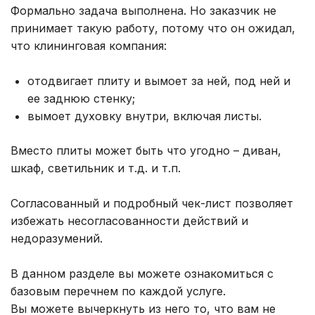
Формально задача выполнена. Но заказчик не
принимает такую ​​работу, потому что он ожидал,
что клининговая компания:
отодвигает плиту и вымоет за ней, под ней и
ее заднюю стенку;
вымоет духовку внутри, включая листы.
Вместо плиты может быть что угодно – диван,
шкаф, светильник и т.д. и т.п.
Согласованный и подробный чек-лист позволяет
избежать несогласованности действий и
недоразумений.
В данном разделе вы можете ознакомиться с
базовым перечнем по каждой услуге.
Вы можете вычеркнуть из него то, что вам не