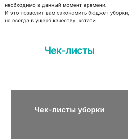
необходимо в данный момент времени.
И это позволит вам сэкономить бюджет уборки,
не всегда в ущерб качеству, кстати.
Чек-листы
Чек-листы уборки