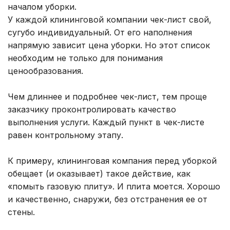
началом уборки.
У каждой клининговой компании чек-лист свой,
сугубо индивидуальный. От его наполнения
напрямую зависит цена уборки. Но этот список
необходим не только для понимания
ценообразования.
Чем длиннее и подробнее чек-лист, тем проще
заказчику проконтролировать качество
выполнения услуги. Каждый пункт в чек-листе
равен контрольному этапу.
К примеру, клининговая компания перед уборкой
обещает (и оказывает) такое действие, как
«помыть газовую плиту». И плита моется. Хорошо
и качественно, снаружи, без отстранения ее от
стены.