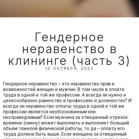
Гендерное
неравенство в
клининге (часть 3)
10 ОКТЯБРЯ, 2023
Гендерное неравенство – это неравенство прав и
возможностей женщин и мужчин. В том числе в оплате
труда в одной и той же профессии. А всегда ли нужно и
целесообразно равенство в профессиях и должностях? И
всегда ли неравенство оплаты труда в одной и той же
профессии является необоснованным или
несправедливым? Если мужчина за отведенный отрезок
времени (смену) может выполнить и выполняет больший
объем тяжелой физической работы, то да – оплата его
труда должна быть выше. Если женщина за отведенный