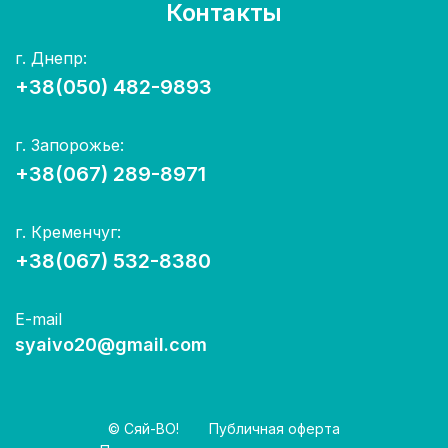
Контакты
г. Днепр:
+38(050) 482-9893
г. Запорожье:
+38(067) 289-8971
г. Кременчуг:
+38(067) 532-8380
E-mail
syaivo20@gmail.com
© Сяй-ВО!
Публичная оферта