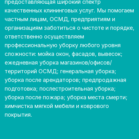
предоставляющая широкий спектр
качественных клининговых услуг. Мы помогаем
частным лицам, ОСМД, предприятиям и
организациям заботиться о чистоте и порядке,
ответственно осуществляем
профессиональную уборку любого уровня
сложности: мойка окон, фасадов, вывесок;
ежедневная уборка магазинов/офисов/
территорий ОСМД; генеральная уборка;
уборка после арендаторов; предпродажная
подготовка; послестроительная уборка;
уборка после пожара; уборка места смерти;
химчистка мягкой мебели и коврового
покрытия.