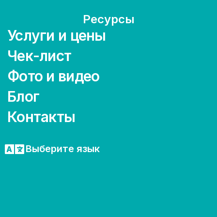
Ресурсы
Услуги и цены
Чек-лист
Фото и видео
Блог
Контакты
Выберите язык