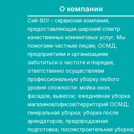
О компании
Сяй-ВО! – сервисная компания,
предоставляющая широкий спектр
качественных клининговых услуг. Мы
помогаем частным лицам, ОСМД,
предприятиям и организациям
заботиться о чистоте и порядке,
ответственно осуществляем
профессиональную уборку любого
уровня сложности: мойка окон,
фасадов, вывесок; ежедневная уборка
магазинов/офисов/территорий ОСМД;
генеральная уборка; уборка после
арендаторов; предпродажная
подготовка; послестроительная уборка