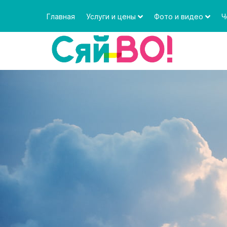
Главная
Услуги и цены
Фото и видео
Ч