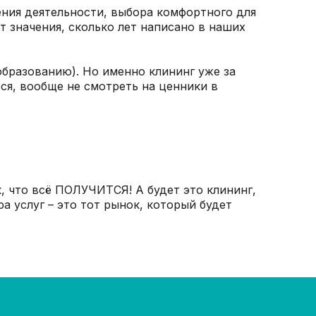
ления деятельности, выбора комфортного для
ет значения, сколько лет написано в наших
 образованию). Но именно клининг уже за
ся, вообще не смотреть на ценники в
к, что всё ПОЛУЧИТСЯ! А будет это клининг,
а услуг – это тот рынок, который будет